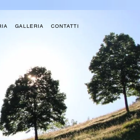
RIA
GALLERIA
CONTATTI