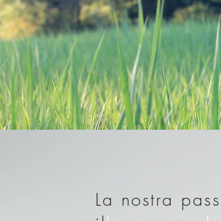
La nostra pas