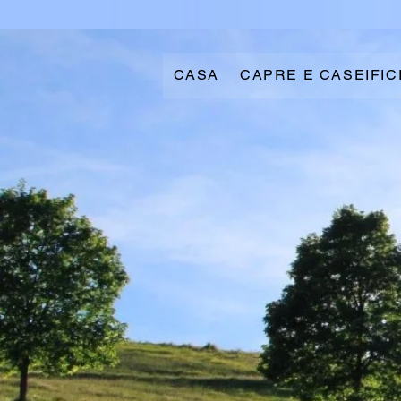
CASA
CAPRE E CASEIFIC