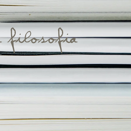
a filosofia