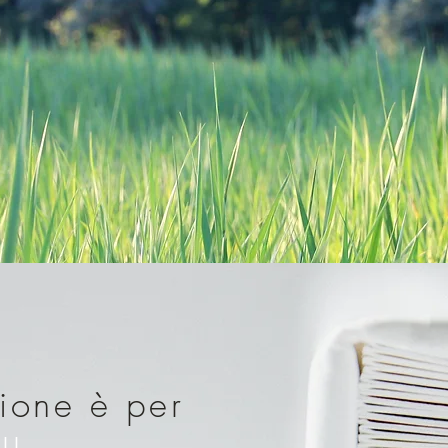
sione è per