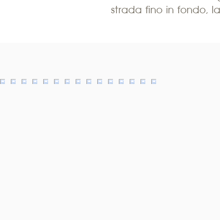
strada fino in fondo, l